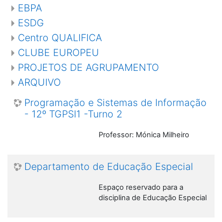
EBPA
ESDG
Centro QUALIFICA
CLUBE EUROPEU
PROJETOS DE AGRUPAMENTO
ARQUIVO
Programação e Sistemas de Informação
- 12º TGPSI1 -Turno 2
Professor: Mónica Milheiro
Departamento de Educação Especial
Espaço reservado para a
disciplina de Educação Especial