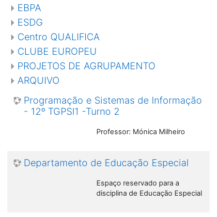
EBPA
ESDG
Centro QUALIFICA
CLUBE EUROPEU
PROJETOS DE AGRUPAMENTO
ARQUIVO
Programação e Sistemas de Informação
- 12º TGPSI1 -Turno 2
Professor: Mónica Milheiro
Departamento de Educação Especial
Espaço reservado para a
disciplina de Educação Especial