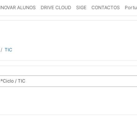
INOVAR ALUNOS
DRIVE CLOUD
SIGE
CONTACTOS
Portu
TIC
nas